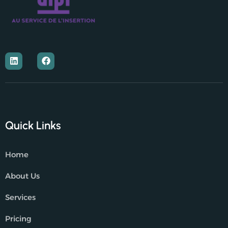
Quick Links
Home
About Us
Services
Pricing