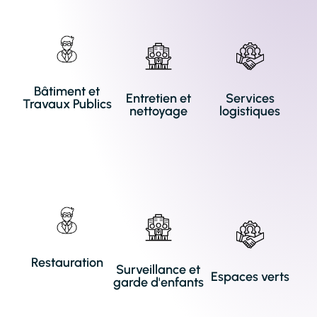
Bâtiment et
Entretien et
Services
Travaux Publics
nettoyage
logistiques
Restauration
Surveillance et
Espaces verts
garde d'enfants