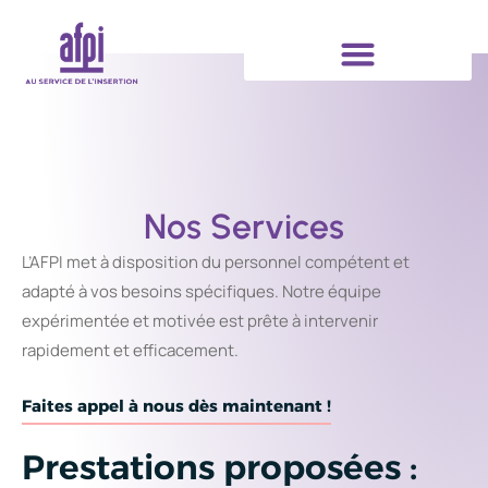
Nos Services
L’AFPI met à disposition du personnel compétent et
adapté à vos besoins spécifiques. Notre équipe
expérimentée et motivée est prête à intervenir
rapidement et efficacement.
Faites appel à nous dès maintenant !
Prestations proposées :