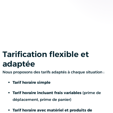
Tarification flexible et
adaptée
Nous proposons des tarifs adaptés à chaque situation :
Tarif horaire simple
Tarif horaire incluant frais variables
(prime de
déplacement, prime de panier)
Tarif horaire avec matériel et produits de