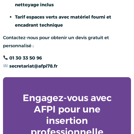
nettoyage inclus
Tarif espaces verts avec matériel fourni et
encadrant technique
Contactez-nous pour obtenir un devis gratuit et
personnalisé :
01 30 33 50 96
secretariat@afpi78.fr
Engagez-vous avec
AFPI pour une
insertion
professionnelle