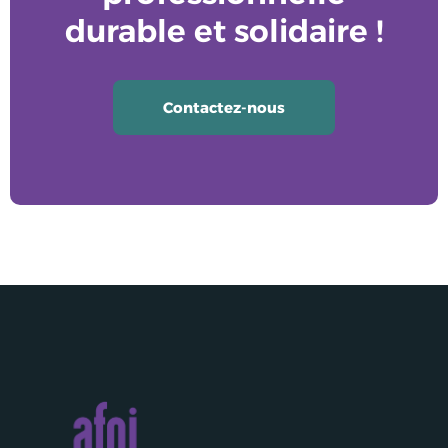
durable et solidaire !
Contactez-nous